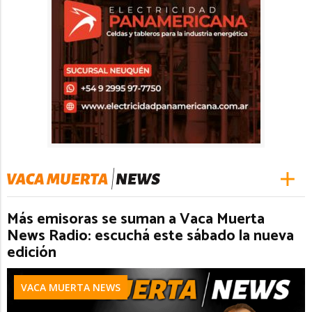
Más emisoras se suman a Vaca Muerta
News Radio: escuchá este sábado la nueva
edición
VACA MUERTA NEWS