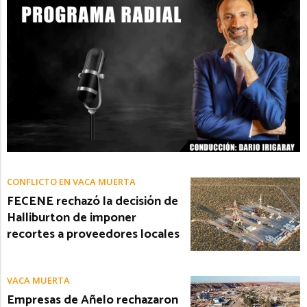
CONFLICTO EN VACA MUERTA
FECENE rechazó la decisión de
Halliburton de imponer
recortes a proveedores locales
VACA MUERTA
Empresas de Añelo rechazaron