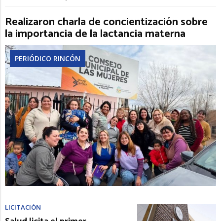
Realizaron charla de concientización sobre
la importancia de la lactancia materna
PERIÓDICO RINCÓN
LICITACIÓN