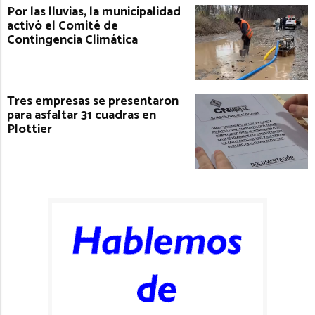
Por las lluvias, la municipalidad
activó el Comité de
Contingencia Climática
Tres empresas se presentaron
para asfaltar 31 cuadras en
Plottier