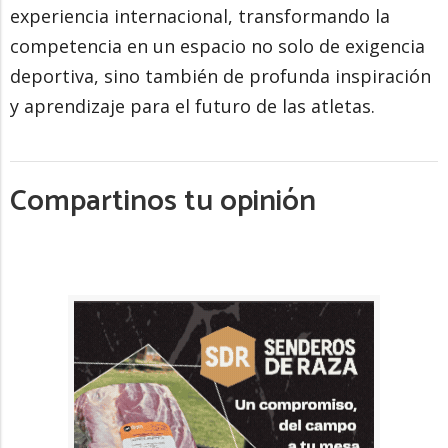
experiencia internacional, transformando la
competencia en un espacio no solo de exigencia
deportiva, sino también de profunda inspiración
y aprendizaje para el futuro de las atletas.
Compartinos tu opinión