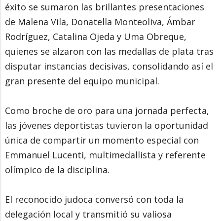
éxito se sumaron las brillantes presentaciones
de Malena Vila, Donatella Monteoliva, Ámbar
Rodríguez, Catalina Ojeda y Uma Obreque,
quienes se alzaron con las medallas de plata tras
disputar instancias decisivas, consolidando así el
gran presente del equipo municipal.
Como broche de oro para una jornada perfecta,
las jóvenes deportistas tuvieron la oportunidad
única de compartir un momento especial con
Emmanuel Lucenti, multimedallista y referente
olímpico de la disciplina.
El reconocido judoca conversó con toda la
delegación local y transmitió su valiosa