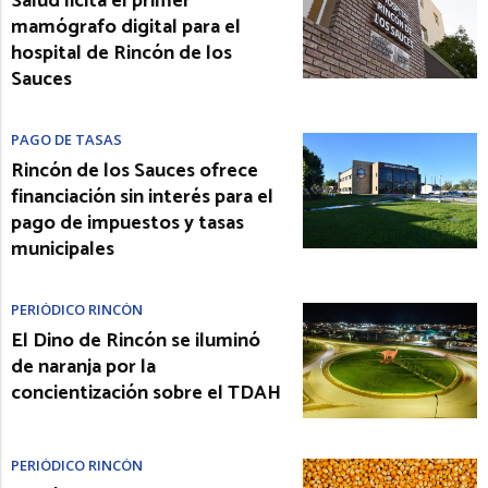
Salud licita el primer
mamógrafo digital para el
hospital de Rincón de los
Sauces
PAGO DE TASAS
Rincón de los Sauces ofrece
financiación sin interés para el
pago de impuestos y tasas
municipales
PERIÓDICO RINCÓN
El Dino de Rincón se iluminó
de naranja por la
concientización sobre el TDAH
PERIÓDICO RINCÓN