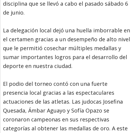
disciplina que se llevó a cabo el pasado sábado 6
de junio.
La delegación local dejó una huella imborrable en
el certamen gracias a un desempeño de alto nivel
que le permitió cosechar múltiples medallas y
sumar importantes logros para el desarrollo del
deporte en nuestra ciudad.
El podio del torneo contó con una fuerte
presencia local gracias a las espectaculares
actuaciones de las atletas. Las judocas Josefina
Quesada, Ámbar Aguayo y Sofía Opazo se
coronaron campeonas en sus respectivas
categorías al obtener las medallas de oro. A este