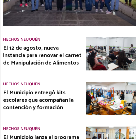
HECHOS NEUQUÉN
El 12 de agosto, nueva
instancia para renovar el carnet
de Manipulación de Alimentos
HECHOS NEUQUÉN
El Municipio entregó kits
escolares que acompañan la
contención y formación
HECHOS NEUQUÉN
El Municipio lanza el programa