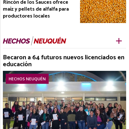
Rincón de los Sauces ofrece
maíz y pellets de alfalfa para
productores locales
Becaron a 64 futuros nuevos licenciados en
educación
HECHOS NEUQUÉN