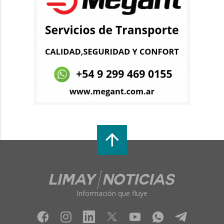
Información que fluye