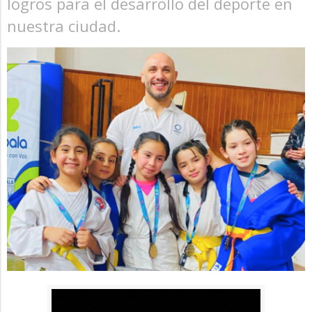
logros para el desarrollo del deporte en
nuestra ciudad.