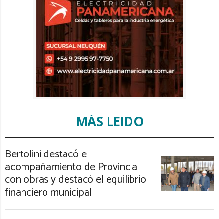
MÁS LEIDO
Bertolini destacó el
acompañamiento de Provincia
con obras y destacó el equilibrio
financiero municipal