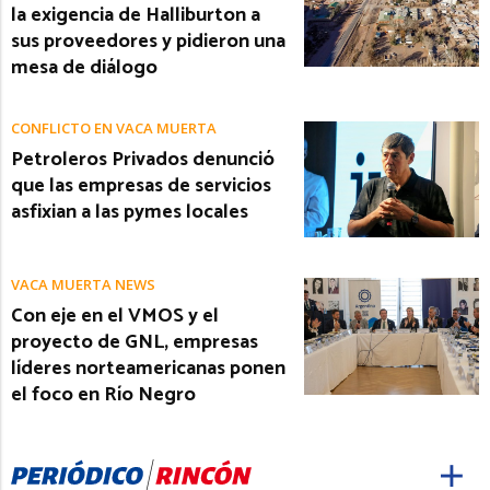
la exigencia de Halliburton a
sus proveedores y pidieron una
mesa de diálogo
CONFLICTO EN VACA MUERTA
Petroleros Privados denunció
que las empresas de servicios
asfixian a las pymes locales
VACA MUERTA NEWS
Con eje en el VMOS y el
proyecto de GNL, empresas
líderes norteamericanas ponen
el foco en Río Negro