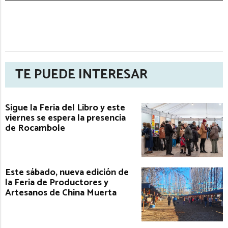
TE PUEDE INTERESAR
Sigue la Feria del Libro y este
viernes se espera la presencia
de Rocambole
Este sábado, nueva edición de
la Feria de Productores y
Artesanos de China Muerta