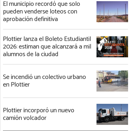
El municipio recordó que solo
pueden venderse loteos con
aprobación definitiva
Plottier lanza el Boleto Estudiantil
2026: estiman que alcanzará a mil
alumnos de la ciudad
Se incendió un colectivo urbano
en Plottier
Plottier incorporó un nuevo
camión volcador