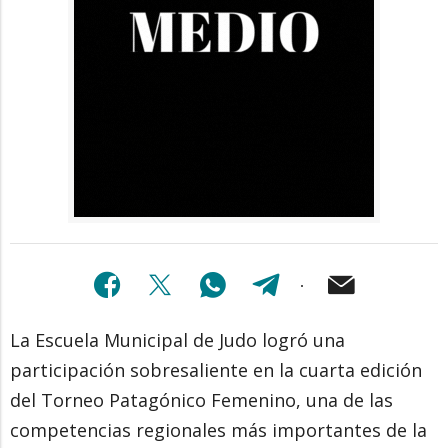
La Escuela Municipal de Judo logró una
participación sobresaliente en la cuarta edición
del Torneo Patagónico Femenino, una de las
competencias regionales más importantes de la