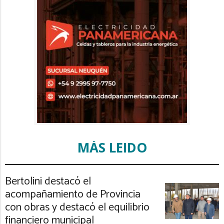
MÁS LEIDO
Bertolini destacó el
acompañamiento de Provincia
con obras y destacó el equilibrio
financiero municipal