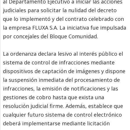
al Departamento Ejecutivo a iniciar las acciones
judiciales para solicitar la nulidad del decreto
que lo implementó y del contrato celebrado con
la empresa FLUXA S.A. La iniciativa fue impulsada
por concejales del Bloque Comunidad.
La ordenanza declara lesivo al interés público el
sistema de control de infracciones mediante
dispositivos de captación de imágenes y dispone
la suspensión inmediata del procesamiento de
infracciones, la emisión de notificaciones y las
gestiones de cobro hasta que exista una
resolución judicial firme. Además, establece que
cualquier futuro sistema de control electrónico
deberá implementarse mediante licitación