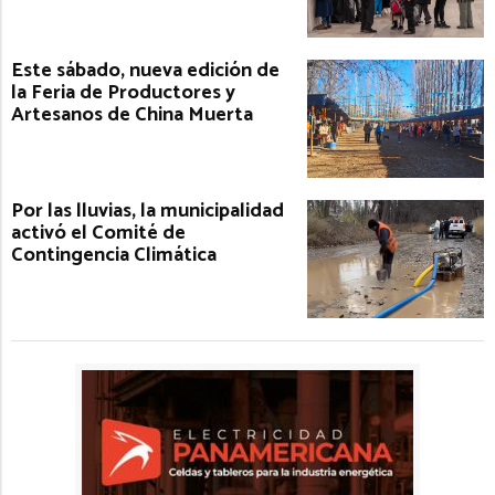
Este sábado, nueva edición de
la Feria de Productores y
Artesanos de China Muerta
Por las lluvias, la municipalidad
activó el Comité de
Contingencia Climática