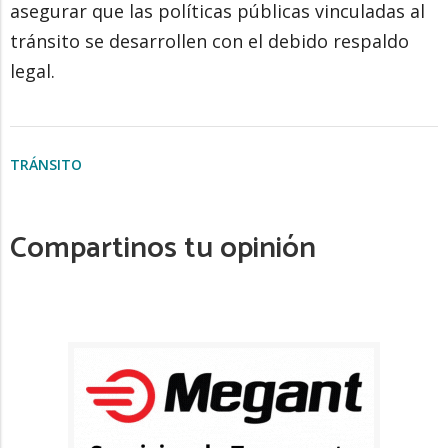
asegurar que las políticas públicas vinculadas al
tránsito se desarrollen con el debido respaldo
legal.
TRÁNSITO
Compartinos tu opinión