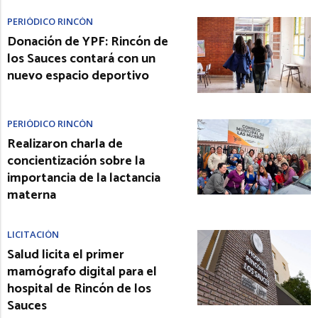
PERIÓDICO RINCÓN
Donación de YPF: Rincón de
los Sauces contará con un
nuevo espacio deportivo
PERIÓDICO RINCÓN
Realizaron charla de
concientización sobre la
importancia de la lactancia
materna
LICITACIÓN
Salud licita el primer
mamógrafo digital para el
hospital de Rincón de los
Sauces