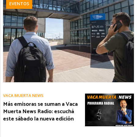
EVENTOS
VACA MUERTA NEWS
Más emisoras se suman a Vaca
Muerta News Radio: escuchá
este sábado la nueva edición