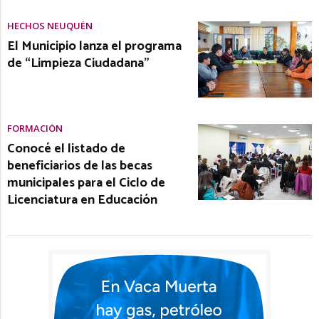
HECHOS NEUQUÉN
El Municipio lanza el programa
de “Limpieza Ciudadana”
FORMACIÓN
Conocé el listado de
beneficiarios de las becas
municipales para el Ciclo de
Licenciatura en Educación