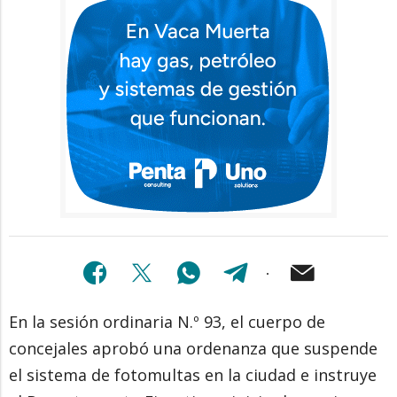
En la sesión ordinaria N.º 93, el cuerpo de
concejales aprobó una ordenanza que suspende
el sistema de fotomultas en la ciudad e instruye