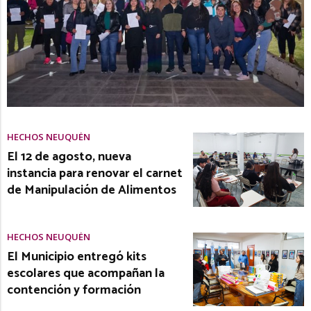
HECHOS NEUQUÉN
El 12 de agosto, nueva
instancia para renovar el carnet
de Manipulación de Alimentos
HECHOS NEUQUÉN
El Municipio entregó kits
escolares que acompañan la
contención y formación