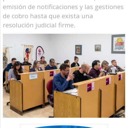
emisión de notificaciones y las gestiones
de cobro hasta que exista una
resolución judicial firme.