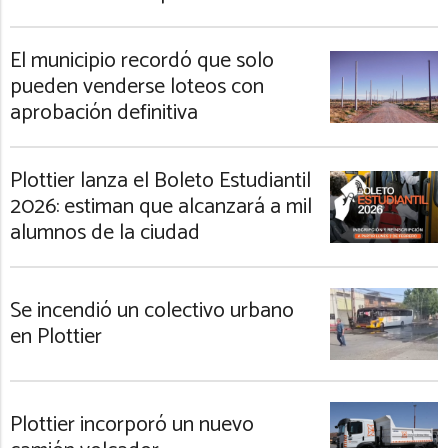
El municipio recordó que solo
pueden venderse loteos con
aprobación definitiva
Plottier lanza el Boleto Estudiantil
2026: estiman que alcanzará a mil
alumnos de la ciudad
Se incendió un colectivo urbano
en Plottier
Plottier incorporó un nuevo