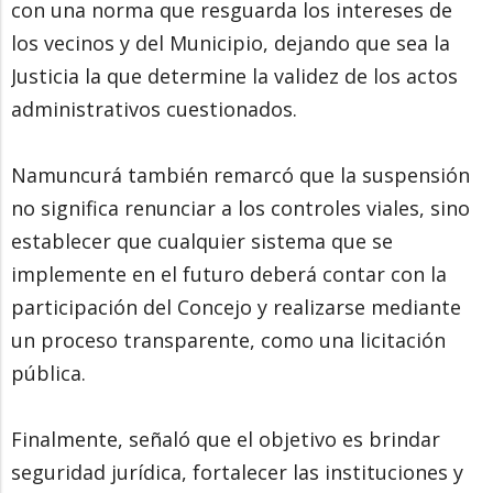
con una norma que resguarda los intereses de
los vecinos y del Municipio, dejando que sea la
Justicia la que determine la validez de los actos
administrativos cuestionados.
Namuncurá también remarcó que la suspensión
no significa renunciar a los controles viales, sino
establecer que cualquier sistema que se
implemente en el futuro deberá contar con la
participación del Concejo y realizarse mediante
un proceso transparente, como una licitación
pública.
Finalmente, señaló que el objetivo es brindar
seguridad jurídica, fortalecer las instituciones y