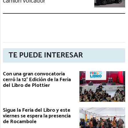
camión volcador
TE PUEDE INTERESAR
Con una gran convocatoria
cerró la 12° Edición de la Feria
del Libro de Plottier
Sigue la Feria del Libro y este
viernes se espera la presencia
de Rocambole