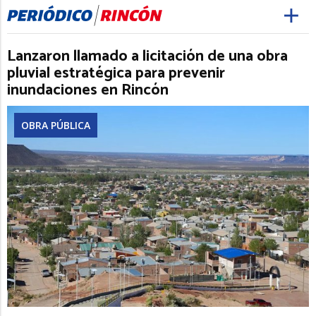
Lanzaron llamado a licitación de una obra
pluvial estratégica para prevenir
inundaciones en Rincón
OBRA PÚBLICA