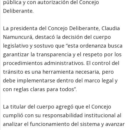
pública y con autorización del Concejo
Deliberante.
La presidenta del Concejo Deliberante, Claudia
Namuncurá, destacó la decisión del cuerpo
legislativo y sostuvo que “esta ordenanza busca
garantizar la transparencia y el respeto por los
procedimientos administrativos. El control del
tránsito es una herramienta necesaria, pero
debe implementarse dentro del marco legal y
con reglas claras para todos”.
La titular del cuerpo agregó que el Concejo
cumplió con su responsabilidad institucional al
analizar el funcionamiento del sistema y avanzar