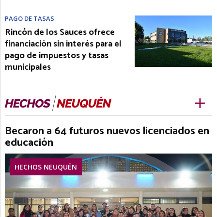
PAGO DE TASAS
Rincón de los Sauces ofrece
financiación sin interés para el
pago de impuestos y tasas
municipales
Becaron a 64 futuros nuevos licenciados en
educación
HECHOS NEUQUÉN