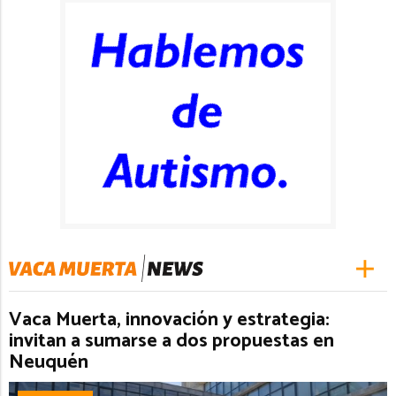
Vaca Muerta, innovación y estrategia:
invitan a sumarse a dos propuestas en
Neuquén