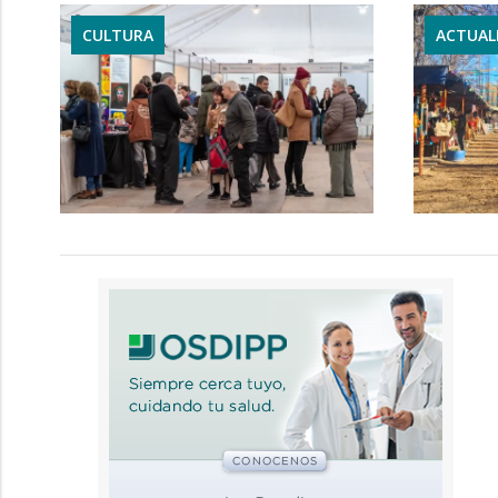
CULTURA
ACTUAL