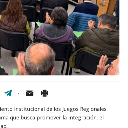
iento institucional de los Juegos Regionales
ma que busca promover la integración, el
dad.