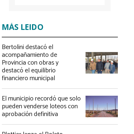
MÁS LEIDO
Bertolini destacó el
acompañamiento de
Provincia con obras y
destacó el equilibrio
financiero municipal
El municipio recordó que solo
pueden venderse loteos con
aprobación definitiva