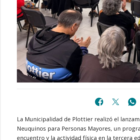
La Municipalidad de Plottier realizó el lanzam
Neuquinos para Personas Mayores, un progra
encuentro y la actividad física en la tercera e