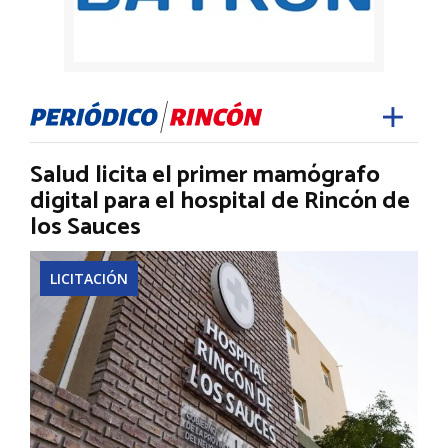
Salud licita el primer mamógrafo
digital para el hospital de Rincón de
los Sauces
LICITACIÓN