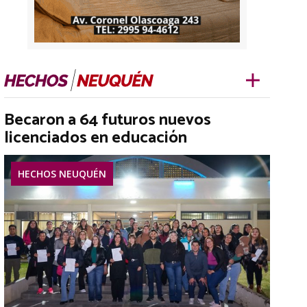
Becaron a 64 futuros nuevos
licenciados en educación
HECHOS NEUQUÉN