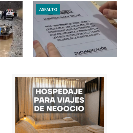
ASFALTO