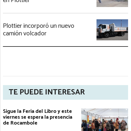
en Plottier
Plottier incorporó un nuevo
camión volcador
TE PUEDE INTERESAR
Sigue la Feria del Libro y este
viernes se espera la presencia
de Rocambole