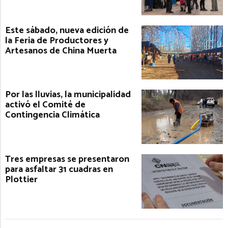
Este sábado, nueva edición de
la Feria de Productores y
Artesanos de China Muerta
Por las lluvias, la municipalidad
activó el Comité de
Contingencia Climática
Tres empresas se presentaron
para asfaltar 31 cuadras en
Plottier