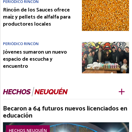
PERIÓDICO RINCÓN
Rincón de los Sauces ofrece
maíz y pellets de alfalfa para
productores locales
PERIÓDICO RINCÓN
Jóvenes sumaron un nuevo
espacio de escucha y
encuentro
Becaron a 64 futuros nuevos licenciados en
educación
HECHOS NEUQUÉN