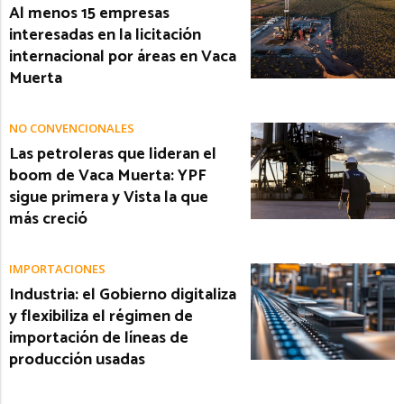
Al menos 15 empresas
interesadas en la licitación
internacional por áreas en Vaca
Muerta
NO CONVENCIONALES
Las petroleras que lideran el
boom de Vaca Muerta: YPF
sigue primera y Vista la que
más creció
IMPORTACIONES
Industria: el Gobierno digitaliza
y flexibiliza el régimen de
importación de líneas de
producción usadas