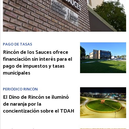
PAGO DE TASAS
Rincón de los Sauces ofrece
financiación sin interés para el
pago de impuestos y tasas
municipales
PERIÓDICO RINCÓN
El Dino de Rincón se iluminó
de naranja por la
concientización sobre el TDAH