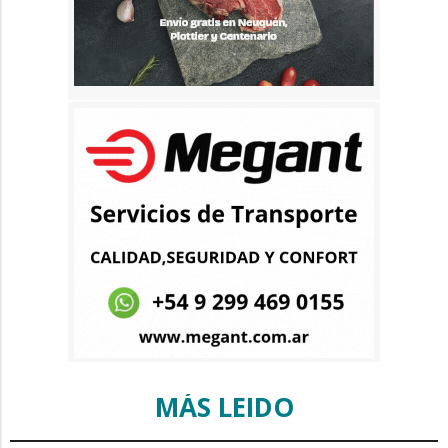
MÁS LEIDO