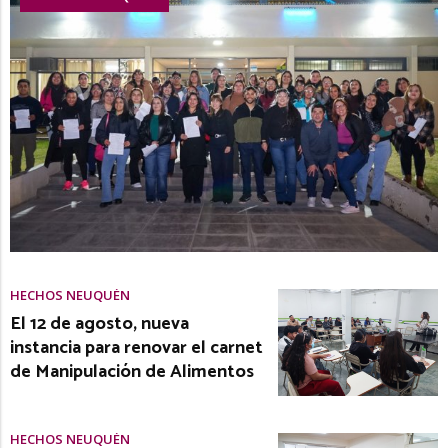
HECHOS NEUQUÉN
El 12 de agosto, nueva
instancia para renovar el carnet
de Manipulación de Alimentos
HECHOS NEUQUÉN