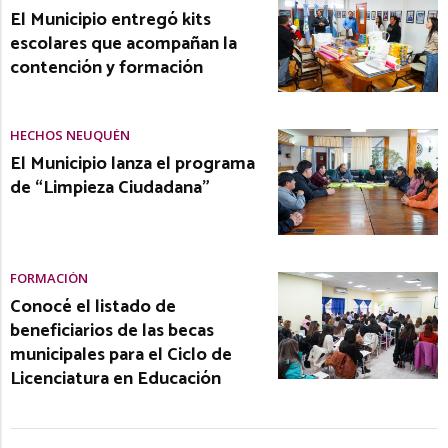
El Municipio entregó kits
escolares que acompañan la
contención y formación
HECHOS NEUQUÉN
El Municipio lanza el programa
de “Limpieza Ciudadana”
FORMACIÓN
Conocé el listado de
beneficiarios de las becas
municipales para el Ciclo de
Licenciatura en Educación