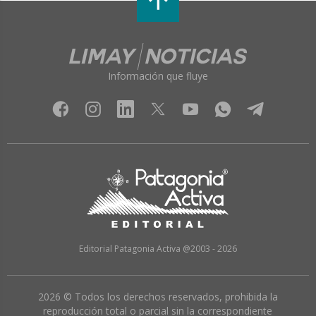
Información que fluye
Editorial Patagonia Activa @2003 - 2026
2026 © Todos los derechos reservados, prohibida la
reproducción total o parcial sin la correspondiente