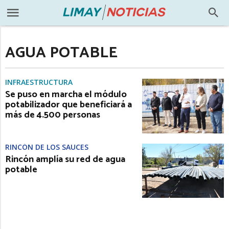
AGUA POTABLE
INFRAESTRUCTURA
Se puso en marcha el módulo
potabilizador que beneficiará a
más de 4.500 personas
RINCÓN DE LOS SAUCES
Rincón amplía su red de agua
potable