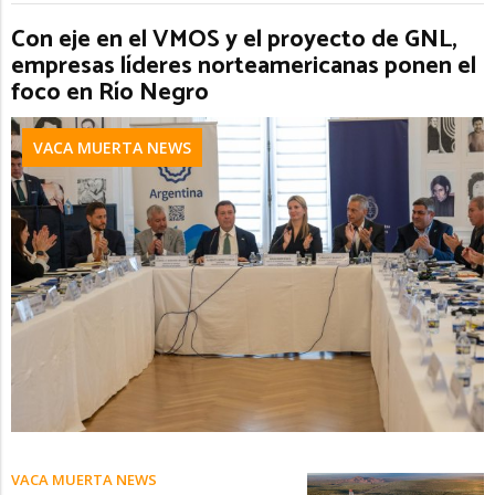
Con eje en el VMOS y el proyecto de GNL,
empresas líderes norteamericanas ponen el
foco en Río Negro
VACA MUERTA NEWS
VACA MUERTA NEWS