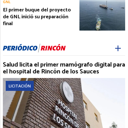
GNL
El primer buque del proyecto
de GNL inició su preparación
final
Salud licita el primer mamógrafo digital para
el hospital de Rincón de los Sauces
LICITACIÓN