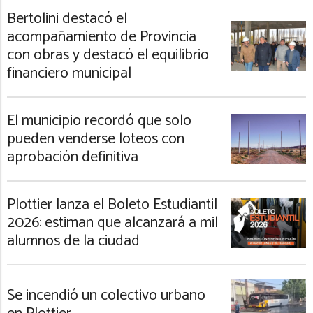
Bertolini destacó el
acompañamiento de Provincia
con obras y destacó el equilibrio
financiero municipal
El municipio recordó que solo
pueden venderse loteos con
aprobación definitiva
Plottier lanza el Boleto Estudiantil
2026: estiman que alcanzará a mil
alumnos de la ciudad
Se incendió un colectivo urbano