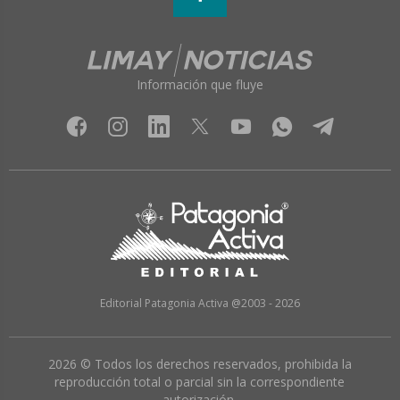
Información que fluye
Editorial Patagonia Activa @2003 - 2026
2026 © Todos los derechos reservados, prohibida la
reproducción total o parcial sin la correspondiente
autorización.