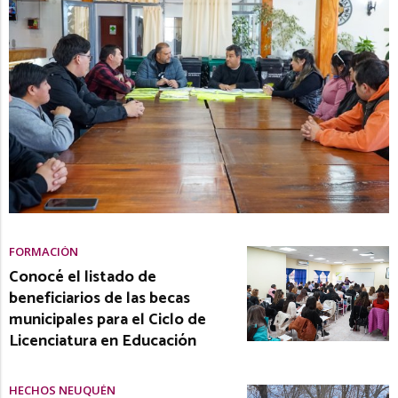
FORMACIÓN
Conocé el listado de
beneficiarios de las becas
municipales para el Ciclo de
Licenciatura en Educación
HECHOS NEUQUÉN