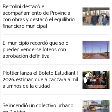
Bertolini destacó el
acompañamiento de Provincia
con obras y destacó el equilibrio
financiero municipal
El municipio recordó que solo
pueden venderse loteos con
aprobación definitiva
Plottier lanza el Boleto Estudiantil
2026: estiman que alcanzará a mil
alumnos de la ciudad
Se incendió un colectivo urbano