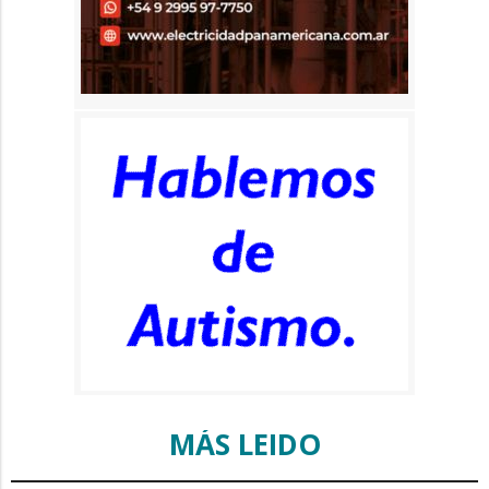
MÁS LEIDO