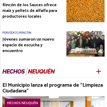
Rincón de los Sauces ofrece
maíz y pellets de alfalfa para
productores locales
PERIÓDICO RINCÓN
Jóvenes sumaron un nuevo
espacio de escucha y
encuentro
El Municipio lanza el programa de “Limpieza
Ciudadana”
HECHOS NEUQUÉN