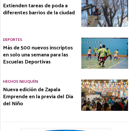
Extienden tareas de poda a
diferentes barrios de la ciudad
DEPORTES
Más de 500 nuevos inscriptos
en solo una semana para las
Escuelas Deportivas
HECHOS NEUQUÉN
Nueva edición de Zapala
Emprende en la previa del Día
del Niño