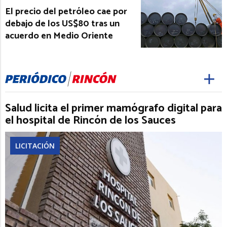
El precio del petróleo cae por
debajo de los US$80 tras un
acuerdo en Medio Oriente
Salud licita el primer mamógrafo digital para
el hospital de Rincón de los Sauces
LICITACIÓN