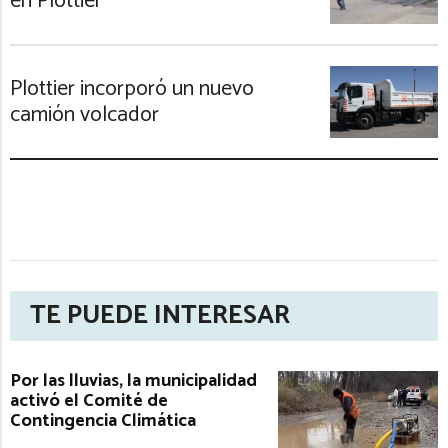
en Plottier
Plottier incorporó un nuevo
camión volcador
TE PUEDE INTERESAR
Por las lluvias, la municipalidad
activó el Comité de
Contingencia Climática