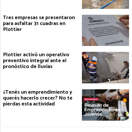
Tres empresas se presentaron
para asfaltar 31 cuadras en
Plottier
Plottier activó un operativo
preventivo integral ante el
pronóstico de lluvias
¿Tenés un emprendimiento y
querés hacerlo crecer? No te
pierdas esta actividad