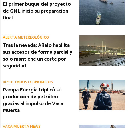
El primer buque del proyecto
de GNL inició su preparación
final
ALERTA METEREOLÓGICO
Tras la nevada: Añelo habilita
sus accesos de forma parcial y
solo mantiene un corte por
seguridad
RESULTADOS ECONÓMICOS
Pampa Energía triplicó su
producción de petróleo
gracias al impulso de Vaca
Muerta
VACA MUERTA NEWS