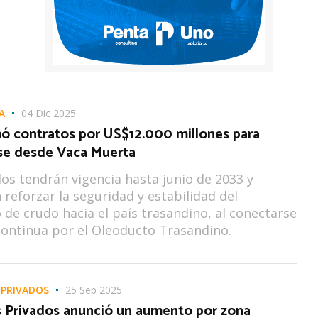
A
04 Dic 2025
ó contratos por US$12.000 millones para
se desde Vaca Muerta
os tendrán vigencia hasta junio de 2033 y
 reforzar la seguridad y estabilidad del
 de crudo hacia el país trasandino, al conectarse
ontinua por el Oleoducto Trasandino.
 PRIVADOS
25 Sep 2025
s Privados anunció un aumento por zona