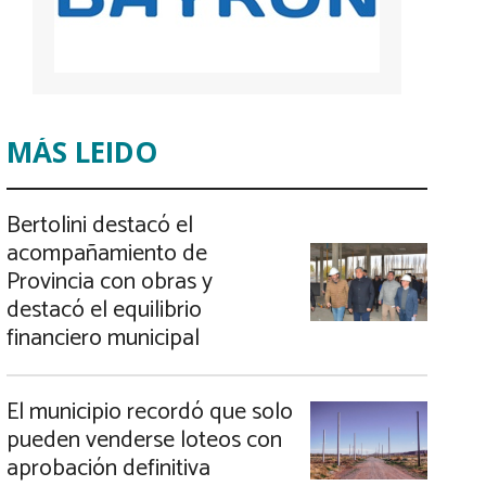
MÁS LEIDO
Bertolini destacó el
acompañamiento de
Provincia con obras y
destacó el equilibrio
financiero municipal
El municipio recordó que solo
pueden venderse loteos con
aprobación definitiva