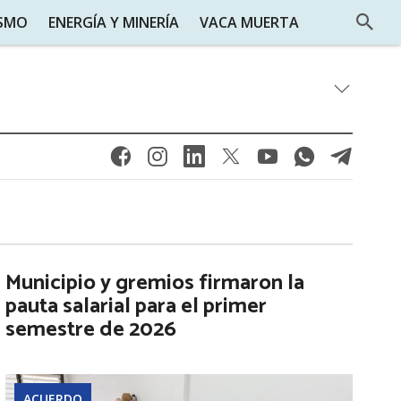
ISMO
ENERGÍA Y MINERÍA
VACA MUERTA
Municipio y gremios firmaron la
pauta salarial para el primer
semestre de 2026
ACUERDO