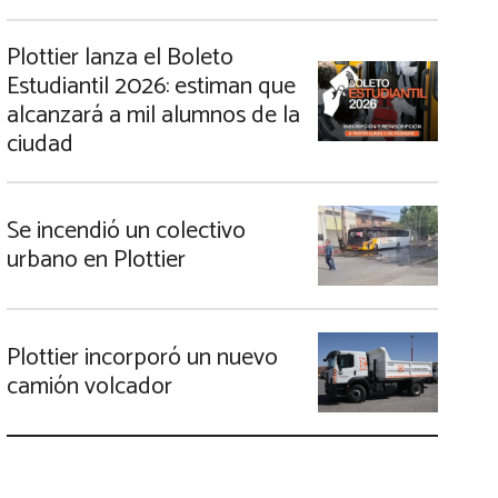
Plottier lanza el Boleto
Estudiantil 2026: estiman que
alcanzará a mil alumnos de la
ciudad
Se incendió un colectivo
urbano en Plottier
Plottier incorporó un nuevo
camión volcador