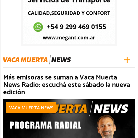
Más emisoras se suman a Vaca Muerta
News Radio: escuchá este sábado la nueva
edición
VACA MUERTA NEWS