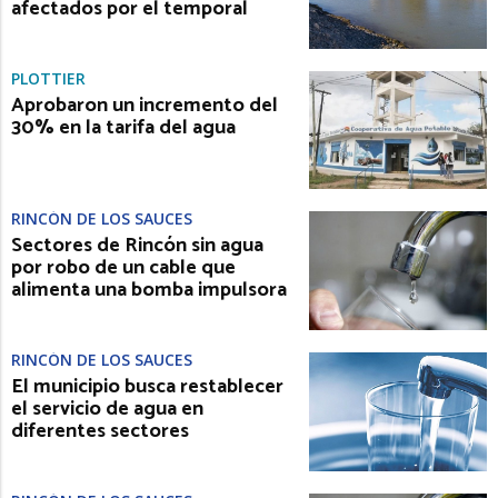
afectados por el temporal
PLOTTIER
Aprobaron un incremento del
30% en la tarifa del agua
RINCÓN DE LOS SAUCES
Sectores de Rincón sin agua
por robo de un cable que
alimenta una bomba impulsora
RINCÓN DE LOS SAUCES
El municipio busca restablecer
el servicio de agua en
diferentes sectores