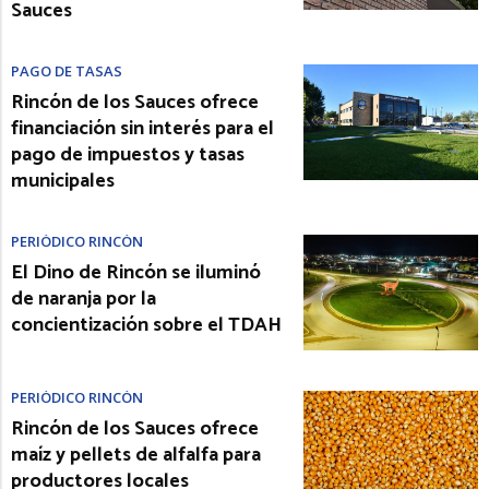
Sauces
PAGO DE TASAS
Rincón de los Sauces ofrece
financiación sin interés para el
pago de impuestos y tasas
municipales
PERIÓDICO RINCÓN
El Dino de Rincón se iluminó
de naranja por la
concientización sobre el TDAH
PERIÓDICO RINCÓN
Rincón de los Sauces ofrece
maíz y pellets de alfalfa para
productores locales