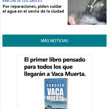
RINCÓN DE LOS SAUCES
Por reparaciones, piden cuidar
el agua en el oeste de la ciudad
MÁS NOTICIAS