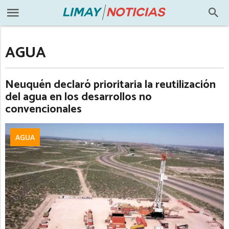
AGUA
Neuquén declaró prioritaria la reutilización
del agua en los desarrollos no
convencionales
AGUA