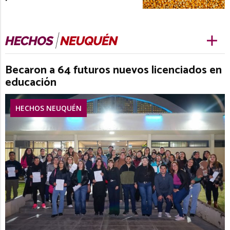
Becaron a 64 futuros nuevos licenciados en
educación
HECHOS NEUQUÉN