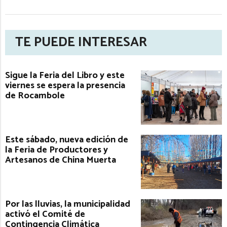
TE PUEDE INTERESAR
Sigue la Feria del Libro y este
viernes se espera la presencia
de Rocambole
Este sábado, nueva edición de
la Feria de Productores y
Artesanos de China Muerta
Por las lluvias, la municipalidad
activó el Comité de
Contingencia Climática