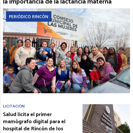
la importancia de la lactancia materna
PERIÓDICO RINCÓN
LICITACIÓN
Salud licita el primer
mamógrafo digital para el
hospital de Rincón de los