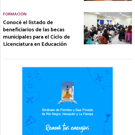
FORMACIÓN
Conocé el listado de
beneficiarios de las becas
municipales para el Ciclo de
Licenciatura en Educación