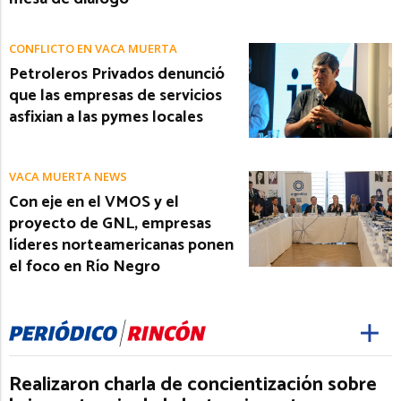
CONFLICTO EN VACA MUERTA
Petroleros Privados denunció
que las empresas de servicios
asfixian a las pymes locales
VACA MUERTA NEWS
Con eje en el VMOS y el
proyecto de GNL, empresas
líderes norteamericanas ponen
el foco en Río Negro
Realizaron charla de concientización sobre