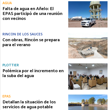
AGUA
Falta de agua en Añelo: El
EPAS participó de una reunión
con vecinos
RINCÓN DE LOS SAUCES
Con obras, Rincón se prepara
para el verano
PLOTTIER
Polémica por el incremento en
la suba del agua
EPAS
Detallan la situación de los
servicios de agua potable