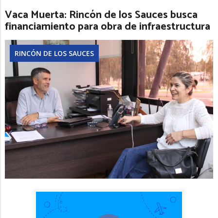
Vaca Muerta: Rincón de los Sauces busca
financiamiento para obra de infraestructura
RINCÓN DE LOS SAUCES