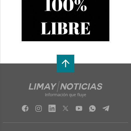
Información que fluye