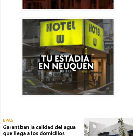
EPAS
Garantizan la calidad del agua
que llega a los domicilios