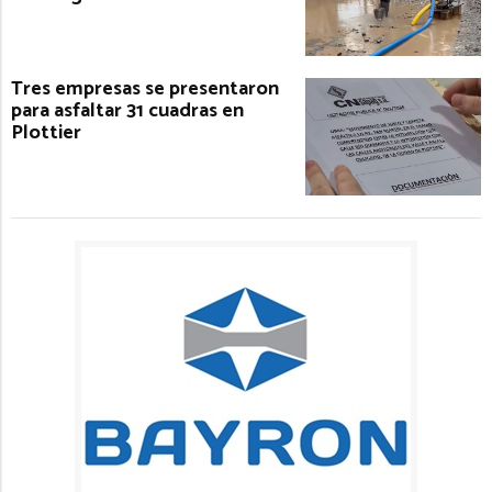
Tres empresas se presentaron
para asfaltar 31 cuadras en
Plottier