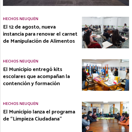
HECHOS NEUQUÉN
El 12 de agosto, nueva
instancia para renovar el carnet
de Manipulación de Alimentos
HECHOS NEUQUÉN
El Municipio entregó kits
escolares que acompañan la
contención y formación
HECHOS NEUQUÉN
El Municipio lanza el programa
de “Limpieza Ciudadana”