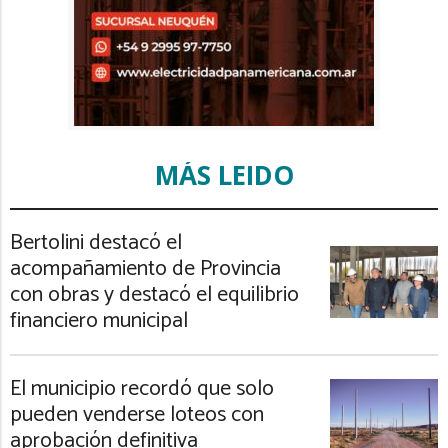
MÁS LEIDO
Bertolini destacó el
acompañamiento de Provincia
con obras y destacó el equilibrio
financiero municipal
El municipio recordó que solo
pueden venderse loteos con
aprobación definitiva