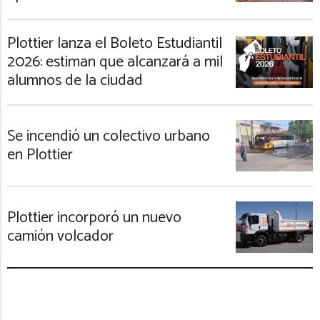
Plottier lanza el Boleto Estudiantil
2026: estiman que alcanzará a mil
alumnos de la ciudad
Se incendió un colectivo urbano
en Plottier
Plottier incorporó un nuevo
camión volcador