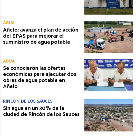
AGUA
Añelo: avanza el plan de acción
del EPAS para mejorar el
suministro de agua potable
AGUA
Se conocieron las ofertas
económicas para ejecutar dos
obras de agua potable en
Añelo
RINCÓN DE LOS SAUCES
Sin agua en un 30% de la
ciudad de Rincón de los Sauces