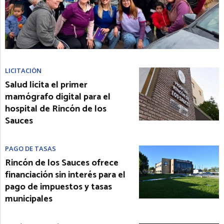
LICITACIÓN
Salud licita el primer
mamógrafo digital para el
hospital de Rincón de los
Sauces
PAGO DE TASAS
Rincón de los Sauces ofrece
financiación sin interés para el
pago de impuestos y tasas
municipales