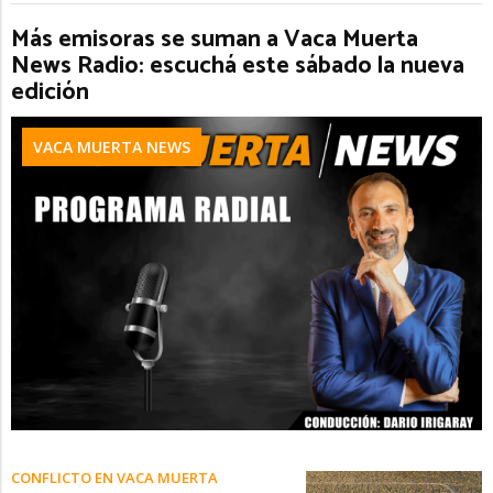
Más emisoras se suman a Vaca Muerta
News Radio: escuchá este sábado la nueva
edición
VACA MUERTA NEWS
CONFLICTO EN VACA MUERTA