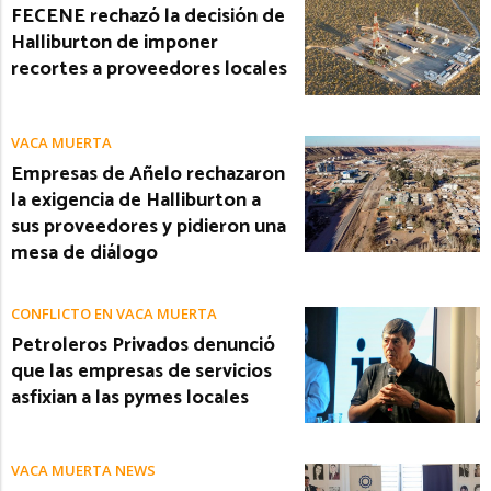
FECENE rechazó la decisión de
Halliburton de imponer
recortes a proveedores locales
VACA MUERTA
Empresas de Añelo rechazaron
la exigencia de Halliburton a
sus proveedores y pidieron una
mesa de diálogo
CONFLICTO EN VACA MUERTA
Petroleros Privados denunció
que las empresas de servicios
asfixian a las pymes locales
VACA MUERTA NEWS