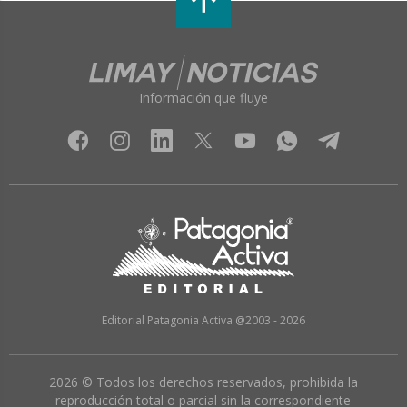
Información que fluye
Editorial Patagonia Activa @2003 - 2026
2026 © Todos los derechos reservados, prohibida la
reproducción total o parcial sin la correspondiente