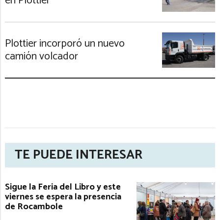
en Plottier
Plottier incorporó un nuevo
camión volcador
TE PUEDE INTERESAR
Sigue la Feria del Libro y este
viernes se espera la presencia
de Rocambole