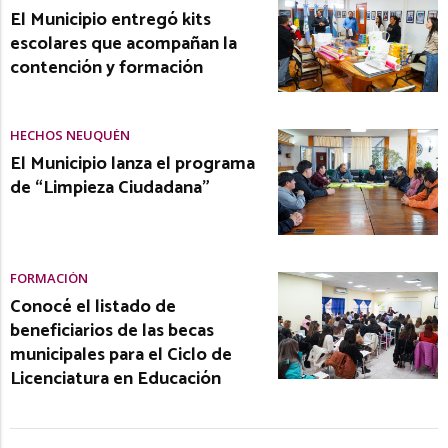
El Municipio entregó kits
escolares que acompañan la
contención y formación
HECHOS NEUQUÉN
El Municipio lanza el programa
de “Limpieza Ciudadana”
FORMACIÓN
Conocé el listado de
beneficiarios de las becas
municipales para el Ciclo de
Licenciatura en Educación