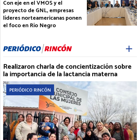
Con eje en el VMOS y el
proyecto de GNL, empresas
líderes norteamericanas ponen
el foco en Río Negro
Realizaron charla de concientización sobre
la importancia de la lactancia materna
PERIÓDICO RINCÓN