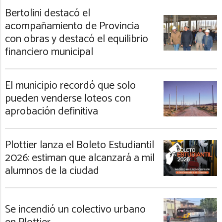
Bertolini destacó el
acompañamiento de Provincia
con obras y destacó el equilibrio
financiero municipal
El municipio recordó que solo
pueden venderse loteos con
aprobación definitiva
Plottier lanza el Boleto Estudiantil
2026: estiman que alcanzará a mil
alumnos de la ciudad
Se incendió un colectivo urbano