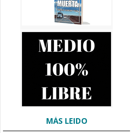
MÁS LEIDO