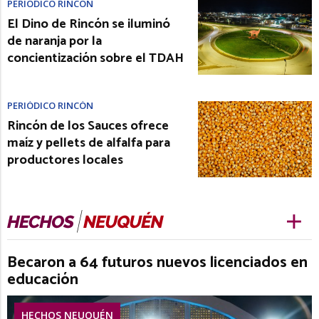
PERIÓDICO RINCÓN
El Dino de Rincón se iluminó
de naranja por la
concientización sobre el TDAH
PERIÓDICO RINCÓN
Rincón de los Sauces ofrece
maíz y pellets de alfalfa para
productores locales
Becaron a 64 futuros nuevos licenciados en
educación
HECHOS NEUQUÉN