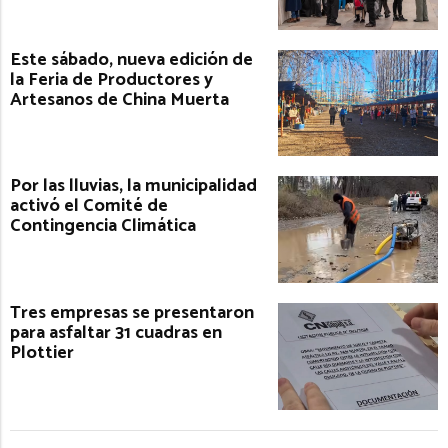
Este sábado, nueva edición de
la Feria de Productores y
Artesanos de China Muerta
Por las lluvias, la municipalidad
activó el Comité de
Contingencia Climática
Tres empresas se presentaron
para asfaltar 31 cuadras en
Plottier