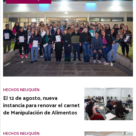
HECHOS NEUQUÉN
El 12 de agosto, nueva
instancia para renovar el carnet
de Manipulación de Alimentos
HECHOS NEUQUÉN