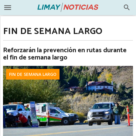
FIN DE SEMANA LARGO
Reforzarán la prevención en rutas durante
el fin de semana largo
FIN DE SEMANA LARGO