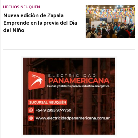
HECHOS NEUQUÉN
Nueva edición de Zapala
Emprende en la previa del Día
del Niño