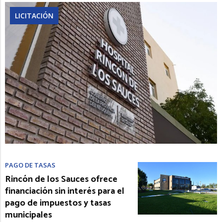
LICITACIÓN
PAGO DE TASAS
Rincón de los Sauces ofrece
financiación sin interés para el
pago de impuestos y tasas
municipales