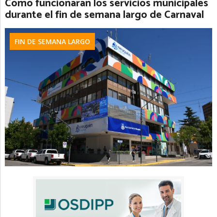
Cómo funcionarán los servicios municipales
durante el fin de semana largo de Carnaval
FIN DE SEMANA LARGO