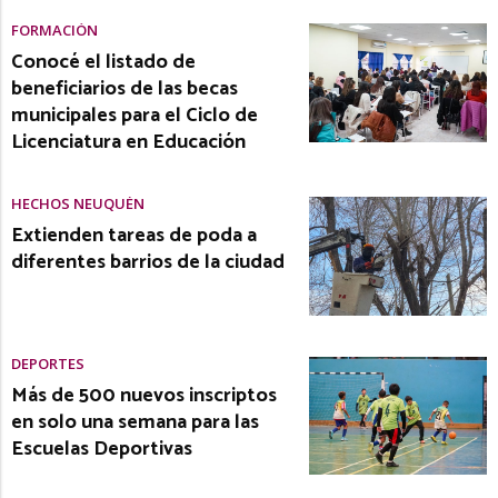
FORMACIÓN
Conocé el listado de
beneficiarios de las becas
municipales para el Ciclo de
Licenciatura en Educación
HECHOS NEUQUÉN
Extienden tareas de poda a
diferentes barrios de la ciudad
DEPORTES
Más de 500 nuevos inscriptos
en solo una semana para las
Escuelas Deportivas