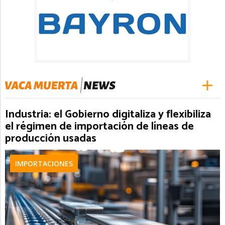
Industria: el Gobierno digitaliza y flexibiliza
el régimen de importación de líneas de
producción usadas
IMPORTACIONES