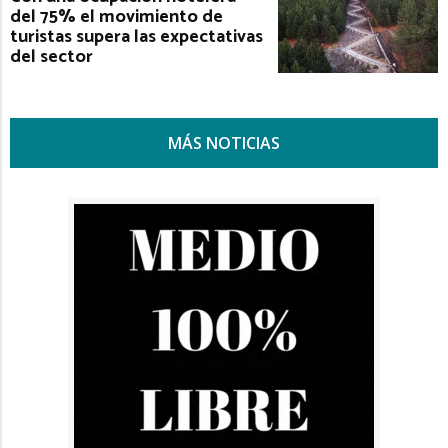
del 75% el movimiento de
turistas supera las expectativas
del sector
MÁS NOTICIAS