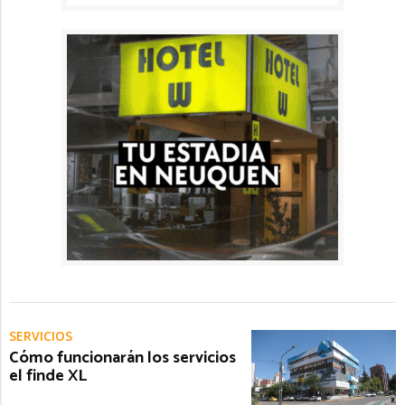
SERVICIOS
Cómo funcionarán los servicios
el finde XL