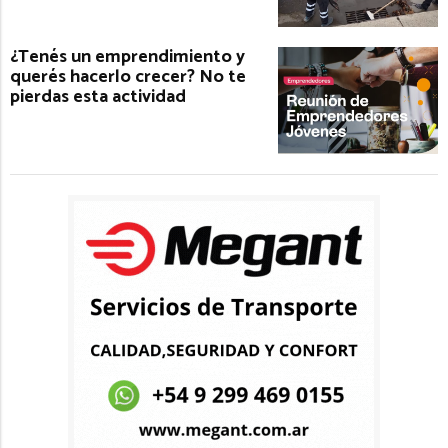
¿Tenés un emprendimiento y
querés hacerlo crecer? No te
pierdas esta actividad