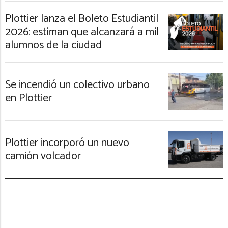
Plottier lanza el Boleto Estudiantil
2026: estiman que alcanzará a mil
alumnos de la ciudad
Se incendió un colectivo urbano
en Plottier
Plottier incorporó un nuevo
camión volcador