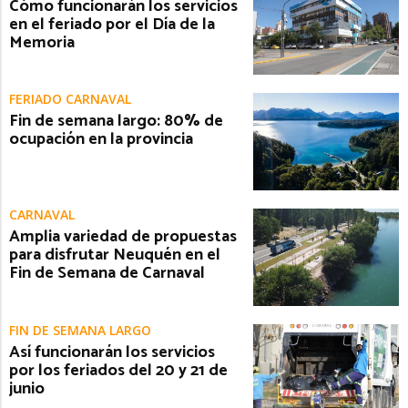
Cómo funcionarán los servicios
en el feriado por el Día de la
Memoria
FERIADO CARNAVAL
Fin de semana largo: 80% de
ocupación en la provincia
CARNAVAL
Amplia variedad de propuestas
para disfrutar Neuquén en el
Fin de Semana de Carnaval
FIN DE SEMANA LARGO
Así funcionarán los servicios
por los feriados del 20 y 21 de
junio