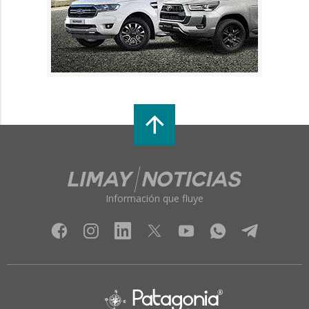
Información que fluye