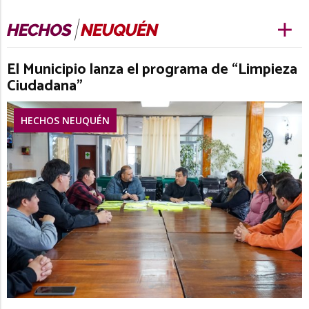
El Municipio lanza el programa de “Limpieza
Ciudadana”
HECHOS NEUQUÉN