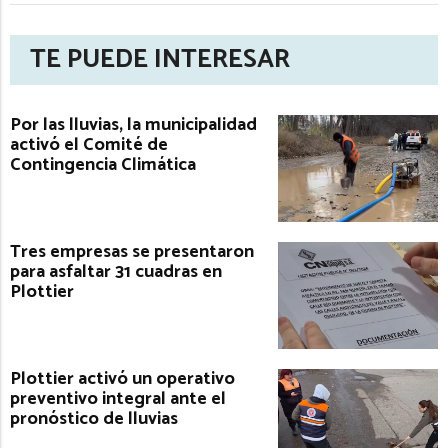
TE PUEDE INTERESAR
Por las lluvias, la municipalidad
activó el Comité de
Contingencia Climática
Tres empresas se presentaron
para asfaltar 31 cuadras en
Plottier
Plottier activó un operativo
preventivo integral ante el
pronóstico de lluvias