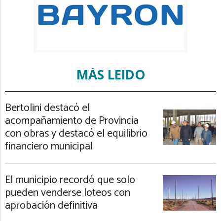
MÁS LEIDO
Bertolini destacó el
acompañamiento de Provincia
con obras y destacó el equilibrio
financiero municipal
El municipio recordó que solo
pueden venderse loteos con
aprobación definitiva