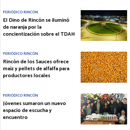
PERIÓDICO RINCÓN
El Dino de Rincón se iluminó
de naranja por la
concientización sobre el TDAH
PERIÓDICO RINCÓN
Rincón de los Sauces ofrece
maíz y pellets de alfalfa para
productores locales
PERIÓDICO RINCÓN
Jóvenes sumaron un nuevo
espacio de escucha y
encuentro