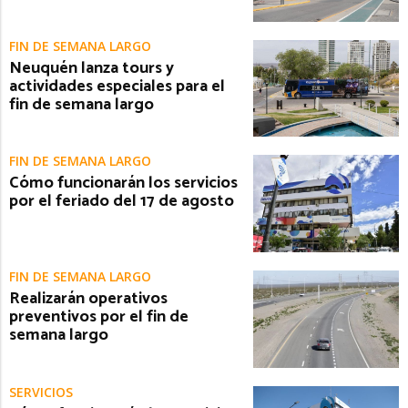
FIN DE SEMANA LARGO
Neuquén lanza tours y
actividades especiales para el
fin de semana largo
FIN DE SEMANA LARGO
Cómo funcionarán los servicios
por el feriado del 17 de agosto
FIN DE SEMANA LARGO
Realizarán operativos
preventivos por el fin de
semana largo
SERVICIOS