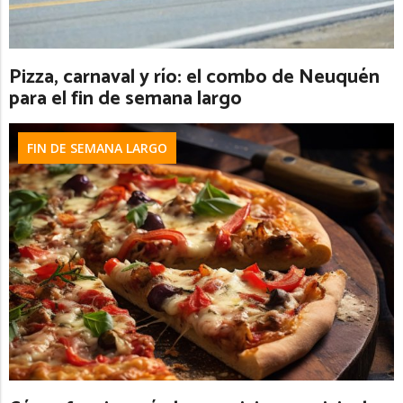
Pizza, carnaval y río: el combo de Neuquén
para el fin de semana largo
FIN DE SEMANA LARGO