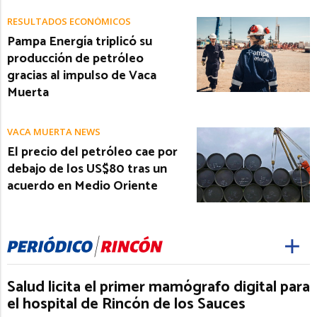
RESULTADOS ECONÓMICOS
Pampa Energía triplicó su
producción de petróleo
gracias al impulso de Vaca
Muerta
VACA MUERTA NEWS
El precio del petróleo cae por
debajo de los US$80 tras un
acuerdo en Medio Oriente
Salud licita el primer mamógrafo digital para
el hospital de Rincón de los Sauces