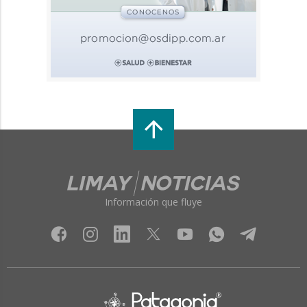
Información que fluye