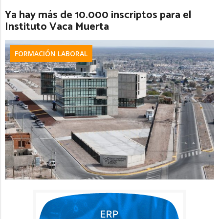
Ya hay más de 10.000 inscriptos para el
Instituto Vaca Muerta
FORMACIÓN LABORAL