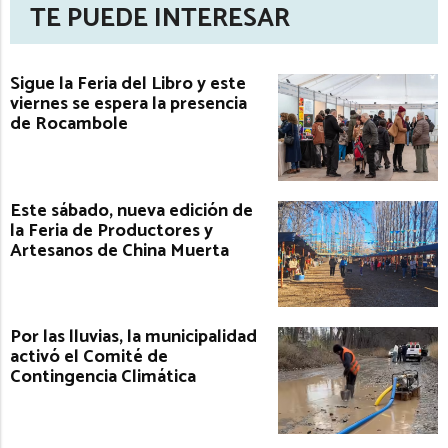
TE PUEDE INTERESAR
Sigue la Feria del Libro y este
viernes se espera la presencia
de Rocambole
Este sábado, nueva edición de
la Feria de Productores y
Artesanos de China Muerta
Por las lluvias, la municipalidad
activó el Comité de
Contingencia Climática