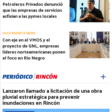
Petroleros Privados denunció
que las empresas de servicios
asfixian a las pymes locales
VACA MUERTA NEWS
Con eje en el VMOS y el
proyecto de GNL, empresas
líderes norteamericanas ponen
el foco en Río Negro
Lanzaron llamado a licitación de una obra
pluvial estratégica para prevenir
inundaciones en Rincón