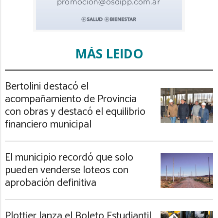
MÁS LEIDO
Bertolini destacó el
acompañamiento de Provincia
con obras y destacó el equilibrio
financiero municipal
El municipio recordó que solo
pueden venderse loteos con
aprobación definitiva
Plottier lanza el Boleto Estudiantil