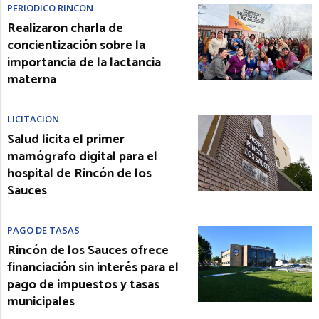
PERIÓDICO RINCÓN
Realizaron charla de
concientización sobre la
importancia de la lactancia
materna
LICITACIÓN
Salud licita el primer
mamógrafo digital para el
hospital de Rincón de los
Sauces
PAGO DE TASAS
Rincón de los Sauces ofrece
financiación sin interés para el
pago de impuestos y tasas
municipales