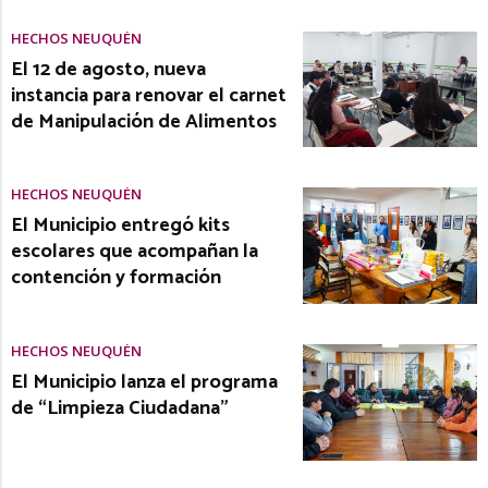
HECHOS NEUQUÉN
El 12 de agosto, nueva
instancia para renovar el carnet
de Manipulación de Alimentos
HECHOS NEUQUÉN
El Municipio entregó kits
escolares que acompañan la
contención y formación
HECHOS NEUQUÉN
El Municipio lanza el programa
de “Limpieza Ciudadana”