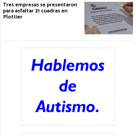
Tres empresas se presentaron
para asfaltar 31 cuadras en
Plottier