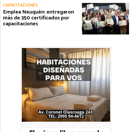
CAPACITACIONES
Emplea Neuquén: entregaron
más de 350 certificados por
capacitaciones