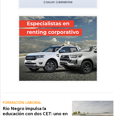
FORMACIÓN LABORAL
Río Negro impulsa la
educación con dos CET: uno en