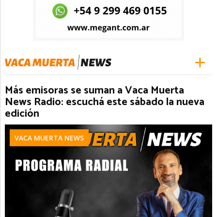
Más emisoras se suman a Vaca Muerta
News Radio: escuchá este sábado la nueva
edición
VACA MUERTA NEWS