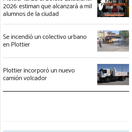
2026: estiman que alcanzará a mil
alumnos de la ciudad
Se incendió un colectivo urbano
en Plottier
Plottier incorporó un nuevo
camión volcador