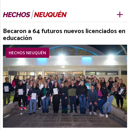
Becaron a 64 futuros nuevos licenciados en
educación
HECHOS NEUQUÉN