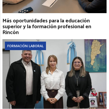
Más oportunidades para la educación
superior y la formación profesional en
Rincón
FORMACIÓN LABORAL