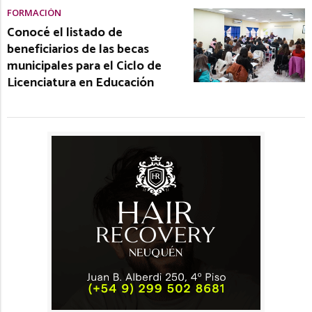
FORMACIÓN
Conocé el listado de
beneficiarios de las becas
municipales para el Ciclo de
Licenciatura en Educación