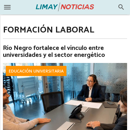
FORMACIÓN LABORAL
Río Negro fortalece el vínculo entre
universidades y el sector energético
EDUCACIÓN UNIVERSITARIA