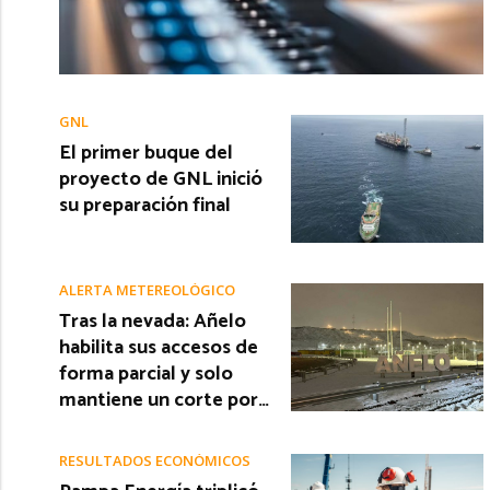
GNL
El primer buque del
proyecto de GNL inició
su preparación final
ALERTA METEREOLÓGICO
Tras la nevada: Añelo
habilita sus accesos de
forma parcial y solo
mantiene un corte por…
RESULTADOS ECONÓMICOS