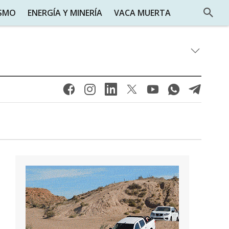
ISMO
ENERGÍA Y MINERÍA
VACA MUERTA