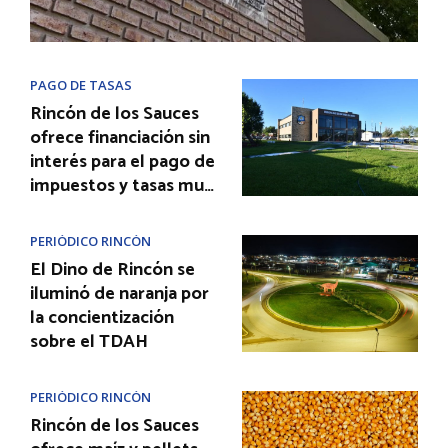
PAGO DE TASAS
Rincón de los Sauces
ofrece financiación sin
interés para el pago de
impuestos y tasas mu…
PERIÓDICO RINCÓN
El Dino de Rincón se
iluminó de naranja por
la concientización
sobre el TDAH
PERIÓDICO RINCÓN
Rincón de los Sauces