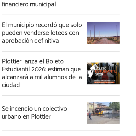
financiero municipal
El municipio recordó que solo
pueden venderse loteos con
aprobación definitiva
Plottier lanza el Boleto
Estudiantil 2026: estiman que
alcanzará a mil alumnos de la
ciudad
Se incendió un colectivo
urbano en Plottier