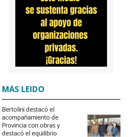
MÁS LEIDO
Bertolini destacó el
acompañamiento de
Provincia con obras y
destacó el equilibrio