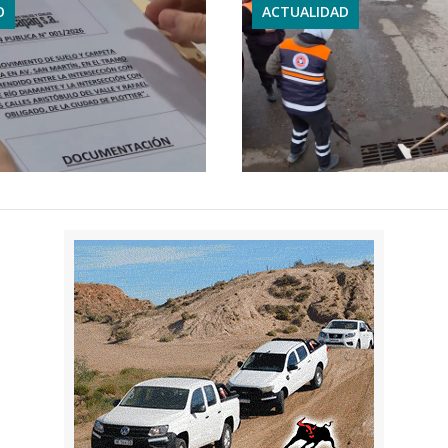
O
ACTUALIDAD