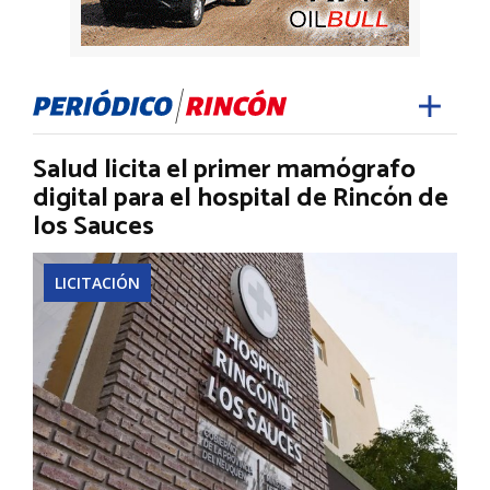
Salud licita el primer mamógrafo
digital para el hospital de Rincón de
los Sauces
LICITACIÓN