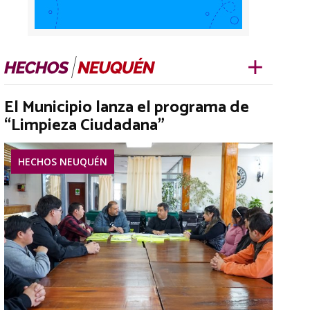
El Municipio lanza el programa de
“Limpieza Ciudadana”
HECHOS NEUQUÉN