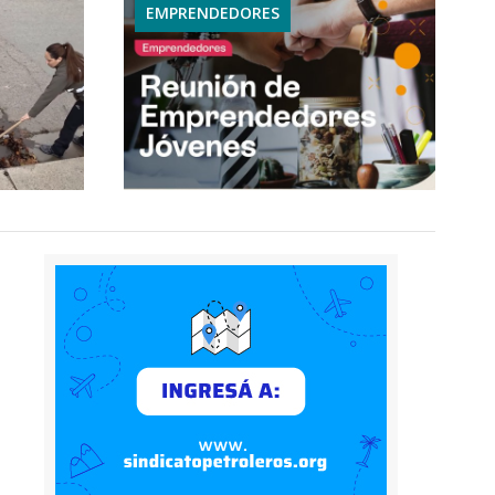
EMPRENDEDORES