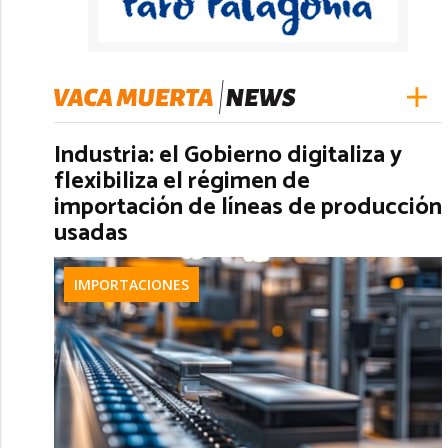
Industria: el Gobierno digitaliza y
flexibiliza el régimen de
importación de líneas de producción
usadas
IMPORTACIONES