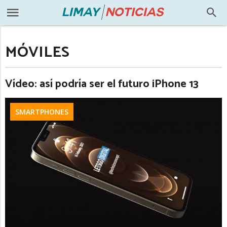
MÓVILES
Vídeo: así podría ser el futuro iPhone 13
SMARTPHONES