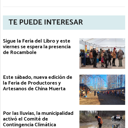
TE PUEDE INTERESAR
Sigue la Feria del Libro y este
viernes se espera la presencia
de Rocambole
Este sábado, nueva edición de
la Feria de Productores y
Artesanos de China Muerta
Por las lluvias, la municipalidad
activó el Comité de
Contingencia Climática