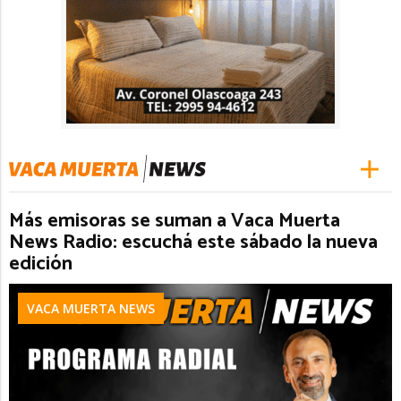
Más emisoras se suman a Vaca Muerta
News Radio: escuchá este sábado la nueva
edición
VACA MUERTA NEWS