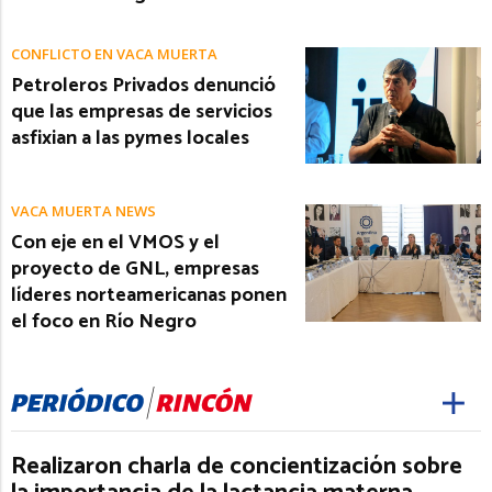
CONFLICTO EN VACA MUERTA
Petroleros Privados denunció
que las empresas de servicios
asfixian a las pymes locales
VACA MUERTA NEWS
Con eje en el VMOS y el
proyecto de GNL, empresas
líderes norteamericanas ponen
el foco en Río Negro
Realizaron charla de concientización sobre