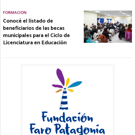
FORMACIÓN
Conocé el listado de
beneficiarios de las becas
municipales para el Ciclo de
Licenciatura en Educación