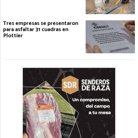
Tres empresas se presentaron
para asfaltar 31 cuadras en
Plottier