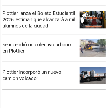
Plottier lanza el Boleto Estudiantil
2026: estiman que alcanzará a mil
alumnos de la ciudad
Se incendió un colectivo urbano
en Plottier
Plottier incorporó un nuevo
camión volcador