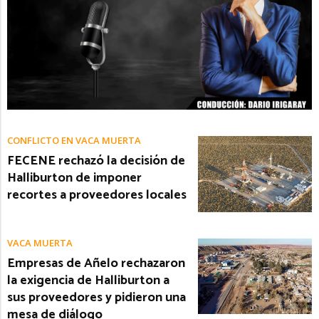
CONFLICTO EN VACA MUERTA
FECENE rechazó la decisión de
Halliburton de imponer
recortes a proveedores locales
VACA MUERTA
Empresas de Añelo rechazaron
la exigencia de Halliburton a
sus proveedores y pidieron una
mesa de diálogo