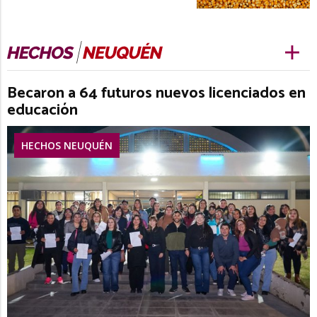
Becaron a 64 futuros nuevos licenciados en
educación
HECHOS NEUQUÉN