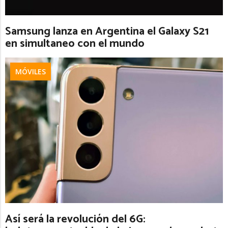
Samsung lanza en Argentina el Galaxy S21
en simultaneo con el mundo
MÓVILES
Así será la revolución del 6G: