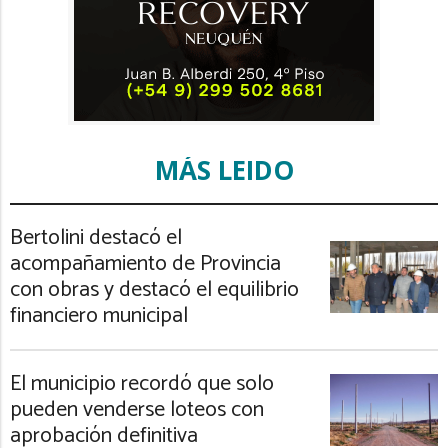
MÁS LEIDO
Bertolini destacó el
acompañamiento de Provincia
con obras y destacó el equilibrio
financiero municipal
El municipio recordó que solo
pueden venderse loteos con
aprobación definitiva