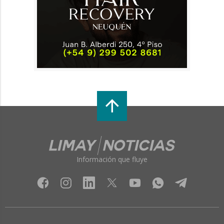
Información que fluye