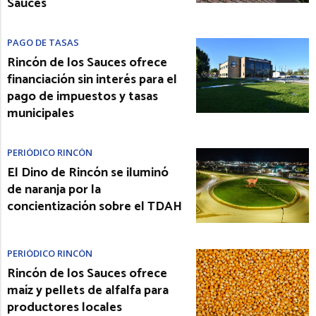
Sauces
PAGO DE TASAS
Rincón de los Sauces ofrece
financiación sin interés para el
pago de impuestos y tasas
municipales
PERIÓDICO RINCÓN
El Dino de Rincón se iluminó
de naranja por la
concientización sobre el TDAH
PERIÓDICO RINCÓN
Rincón de los Sauces ofrece
maíz y pellets de alfalfa para
productores locales