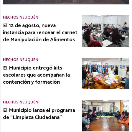
HECHOS NEUQUÉN
El 12 de agosto, nueva
instancia para renovar el carnet
de Manipulación de Alimentos
HECHOS NEUQUÉN
El Municipio entregó kits
escolares que acompañan la
contención y formación
HECHOS NEUQUÉN
El Municipio lanza el programa
de “Limpieza Ciudadana”