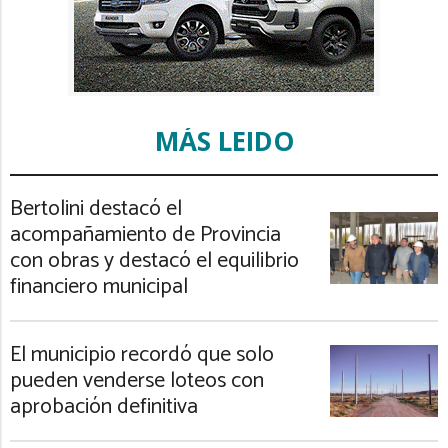
MÁS LEIDO
Bertolini destacó el
acompañamiento de Provincia
con obras y destacó el equilibrio
financiero municipal
El municipio recordó que solo
pueden venderse loteos con
aprobación definitiva