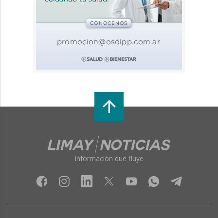
Información que fluye