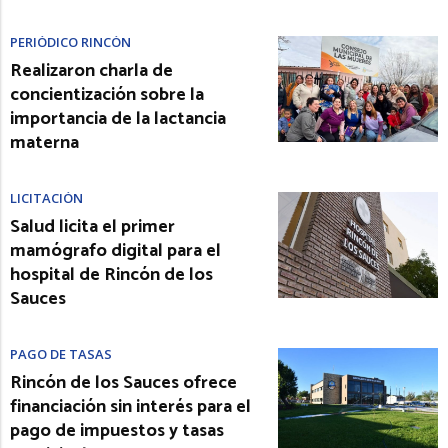
PERIÓDICO RINCÓN
Realizaron charla de
concientización sobre la
importancia de la lactancia
materna
LICITACIÓN
Salud licita el primer
mamógrafo digital para el
hospital de Rincón de los
Sauces
PAGO DE TASAS
Rincón de los Sauces ofrece
financiación sin interés para el
pago de impuestos y tasas