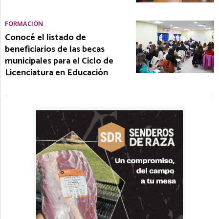
FORMACIÓN
Conocé el listado de
beneficiarios de las becas
municipales para el Ciclo de
Licenciatura en Educación