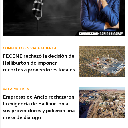
CONFLICTO EN VACA MUERTA
FECENE rechazó la decisión de
Halliburton de imponer
recortes a proveedores locales
VACA MUERTA
Empresas de Añelo rechazaron
la exigencia de Halliburton a
sus proveedores y pidieron una
mesa de diálogo