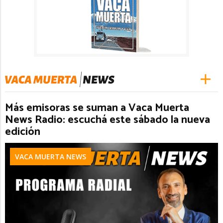
Más emisoras se suman a Vaca Muerta
News Radio: escuchá este sábado la nueva
edición
VACA MUERTA NEWS