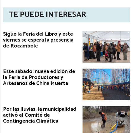
TE PUEDE INTERESAR
Sigue la Feria del Libro y este
viernes se espera la presencia
de Rocambole
Este sábado, nueva edición de
la Feria de Productores y
Artesanos de China Muerta
Por las lluvias, la municipalidad
activó el Comité de
Contingencia Climática