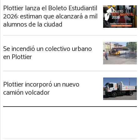
Plottier lanza el Boleto Estudiantil
2026: estiman que alcanzará a mil
alumnos de la ciudad
Se incendió un colectivo urbano
en Plottier
Plottier incorporó un nuevo
camión volcador