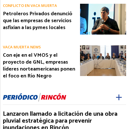
CONFLICTO EN VACA MUERTA
Petroleros Privados denunció
que las empresas de servicios
asfixian a las pymes locales
VACA MUERTA NEWS
Con eje en el VMOS y el
proyecto de GNL, empresas
líderes norteamericanas ponen
el foco en Río Negro
Lanzaron llamado a licitación de una obra
pluvial estratégica para prevenir
inundaciones en Rincón