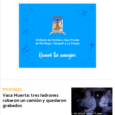
POLICIALES
Vaca Muerta: tres ladrones
robaron un camión y quedaron
grabados