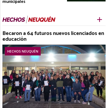
municipales
Becaron a 64 futuros nuevos licenciados en
educación
HECHOS NEUQUÉN