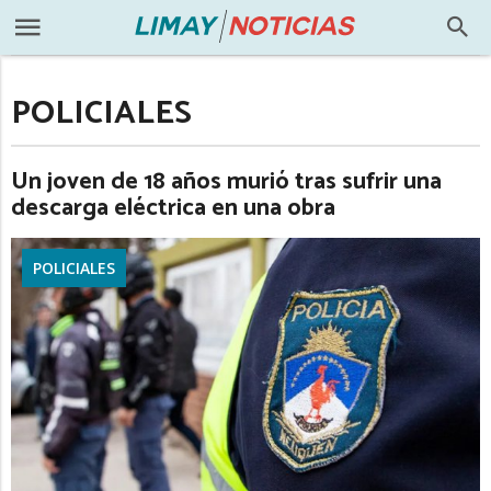
POLICIALES
Un joven de 18 años murió tras sufrir una
descarga eléctrica en una obra
POLICIALES