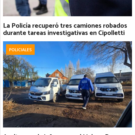
La Policía recuperó tres camiones robados
durante tareas investigativas en Cipolletti
POLICIALES