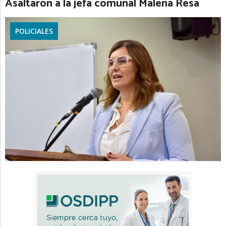
Asaltaron a la jefa comunal Malena Resa
POLICIALES