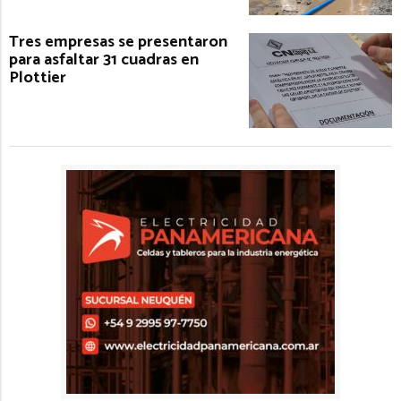
Tres empresas se presentaron
para asfaltar 31 cuadras en
Plottier