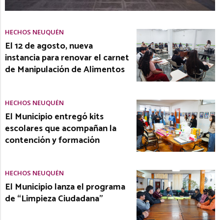
HECHOS NEUQUÉN
El 12 de agosto, nueva
instancia para renovar el carnet
de Manipulación de Alimentos
HECHOS NEUQUÉN
El Municipio entregó kits
escolares que acompañan la
contención y formación
HECHOS NEUQUÉN
El Municipio lanza el programa
de “Limpieza Ciudadana”