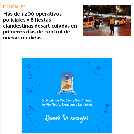
POLICIALES
Más de 1.200 operativos
policiales y 8 fiestas
clandestinas desarticuladas en
primeros días de control de
nuevas medidas